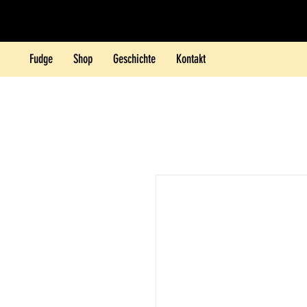
Fudge
Shop
Geschichte
Kontakt