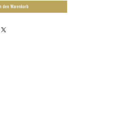
n den Warenkorb