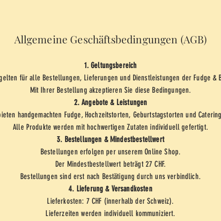
Allgemeine Geschäftsbedingungen (AGB)
1. Geltungsbereich
gelten für alle Bestellungen, Lieferungen und Dienstleistungen der Fudge &
Mit Ihrer Bestellung akzeptieren Sie diese Bedingungen.
2. Angebote & Leistungen
bieten handgemachten Fudge, Hochzeitstorten, Geburtstagstorten und Caterin
Alle Produkte werden mit hochwertigen Zutaten individuell gefertigt.
3. Bestellungen & Mindestbestellwert
Bestellungen erfolgen per unserem Online Shop.
Der Mindestbestellwert beträgt 27 CHF.
Bestellungen sind erst nach Bestätigung durch uns verbindlich.
4. Lieferung & Versandkosten
Lieferkosten: 7 CHF (innerhalb der Schweiz).
Lieferzeiten werden individuell kommuniziert.