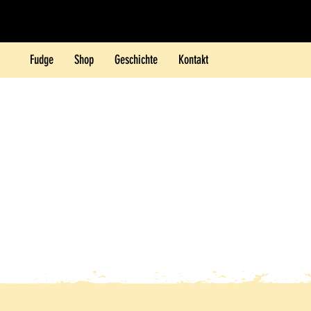
Fudge
Shop
Geschichte
Kontakt