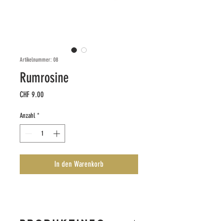
Artikelnummer: 08
Rumrosine
Preis
CHF 9.00
Anzahl
*
In den Warenkorb